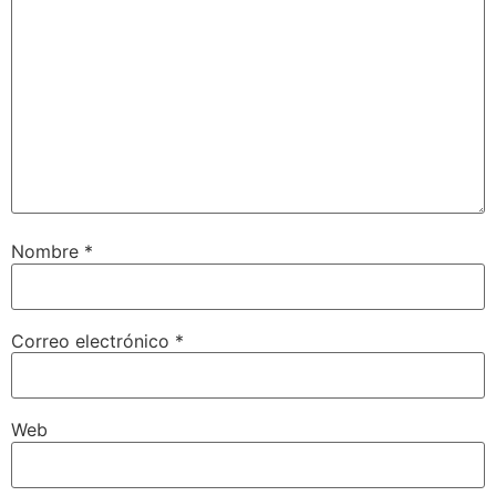
Nombre
*
Correo electrónico
*
Web