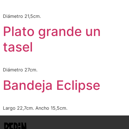
Diámetro 21,5cm.
Plato grande un
tasel
Diámetro 27cm.
Bandeja Eclipse
Largo 22,7cm. Ancho 15,5cm.