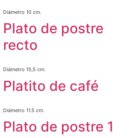
Diámetro 10 cm.
Plato de postre
recto
Diámetro 15,5 cm.
Platito de café
Diámetro 11.5 cm.
Plato de postre 1