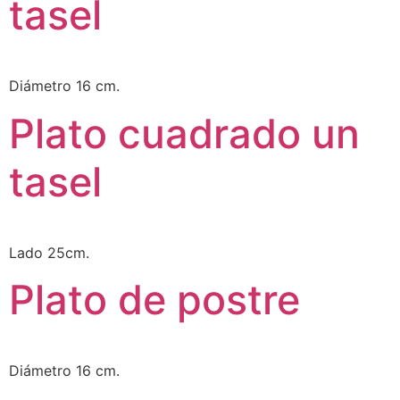
tasel
Diámetro 16 cm.
Plato cuadrado un
tasel
Lado 25cm.
Plato de postre
Diámetro 16 cm.