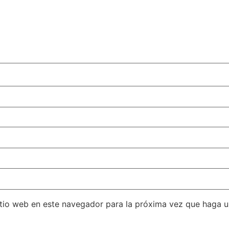
itio web en este navegador para la próxima vez que haga 