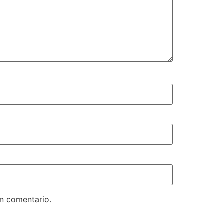
un comentario.