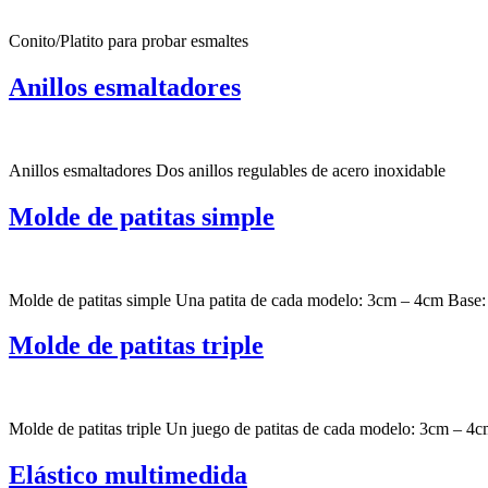
Conito/Platito para probar esmaltes
Anillos esmaltadores
Anillos esmaltadores Dos anillos regulables de acero inoxidable
Molde de patitas simple
Molde de patitas simple Una patita de cada modelo: 3cm – 4cm Bas
Molde de patitas triple
Molde de patitas triple Un juego de patitas de cada modelo: 3cm – 4
Elástico multimedida