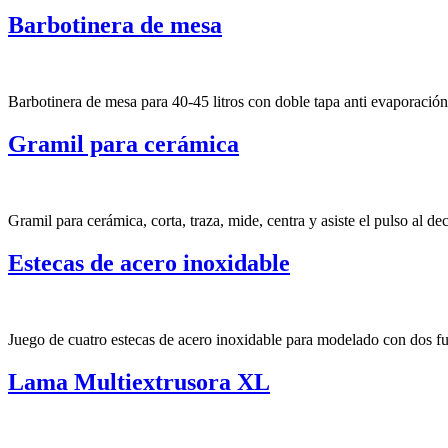
Barbotinera de mesa
Barbotinera de mesa para 40-45 litros con doble tapa anti evaporaci
Gramil para cerámica
Gramil para cerámica, corta, traza, mide, centra y asiste el pulso al d
Estecas de acero inoxidable
Juego de cuatro estecas de acero inoxidable para modelado con dos f
Lama Multiextrusora XL