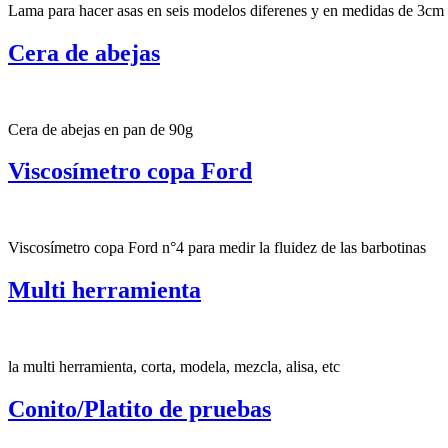
Lama para hacer asas en seis modelos diferenes y en medidas de 3cm
Cera de abejas
Cera de abejas en pan de 90g
Viscosímetro copa Ford
Viscosímetro copa Ford n°4 para medir la fluidez de las barbotinas
Multi herramienta
la multi herramienta, corta, modela, mezcla, alisa, etc
Conito/Platito de pruebas