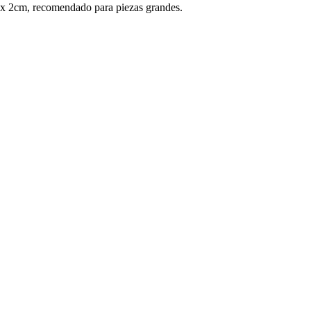
 x 2cm, recomendado para piezas grandes.