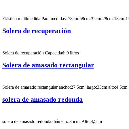
Elástico multimedida Para medidas: 78cm-58cm-35cm-28cm-18cm-
Solera de recuperación
Solera de recuperaciòn Capacidad: 9 litros
Solera de amasado rectangular
Solera de amasado rectangular ancho:27,5cm largo:33cm alto:4,5cm
solera de amasado redonda
solera de amasado redonda diámetro:35cm Alto:4,5cm