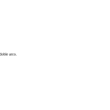
 doble arco.