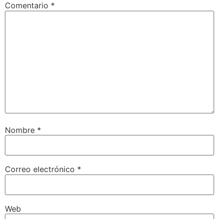
Comentario
*
Nombre
*
Correo electrónico
*
Web