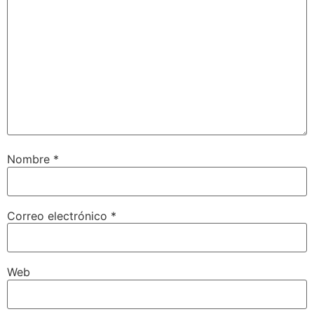
Nombre
*
Correo electrónico
*
Web