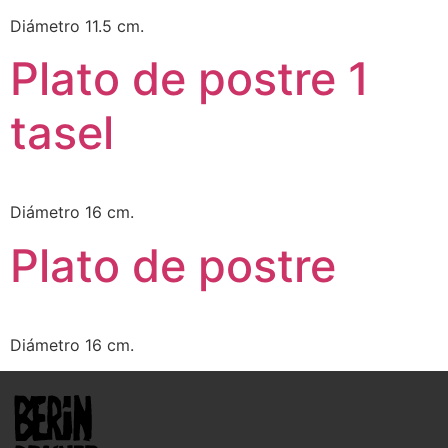
Diámetro 11.5 cm.
Plato de postre 1
tasel
Diámetro 16 cm.
Plato de postre
Diámetro 16 cm.