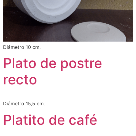
Diámetro 10 cm.
Plato de postre
recto
Diámetro 15,5 cm.
Platito de café