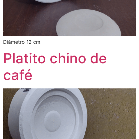
Diámetro 12 cm.
Platito chino de
café