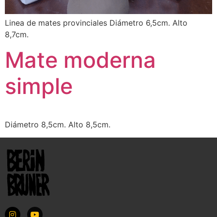
Linea de mates provinciales Diámetro 6,5cm. Alto
8,7cm.
Mate moderna
simple
Diámetro 8,5cm. Alto 8,5cm.