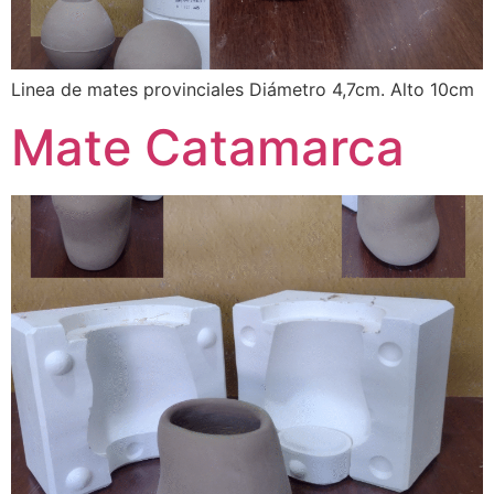
Linea de mates provinciales Diámetro 4,7cm. Alto 10cm
Mate Catamarca