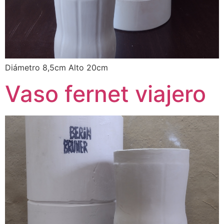
Diámetro 8,5cm Alto 20cm
Vaso fernet viajero